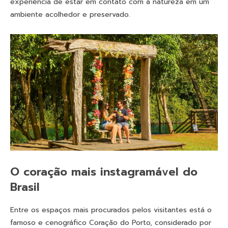
experiência de estar em contato com a natureza em um
ambiente acolhedor e preservado.
O coração mais instagramável do
Brasil
Entre os espaços mais procurados pelos visitantes está o
famoso e cenográfico Coração do Porto, considerado por