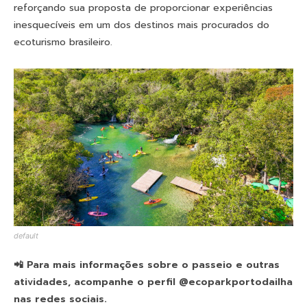
reforçando sua proposta de proporcionar experiências
inesquecíveis em um dos destinos mais procurados do
ecoturismo brasileiro.
default
📲 Para mais informações
sobre o passeio e outras
atividades, acompanhe o perfil @ecoparkportodailha
nas redes sociais.