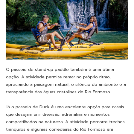
O passeio de stand-up paddle também é uma ótima
opção. A atividade permite remar no próprio ritmo,
apreciando a paisagem natural, o silêncio do ambiente e a
transparência das águas cristalinas do Rio Formoso.
Já o passeio de Duck é uma excelente opção para casais
que desejam unir diversão, adrenalina e momentos
compartilhados na natureza. A atividade percorre trechos
tranquilos e algumas corredeiras do Rio Formoso em