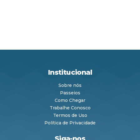
Institucional
Sobre nós
Passeios
Como Chegar
Trabalhe Conosco
Termos de Uso
Política de Privacidade
Siga-nos