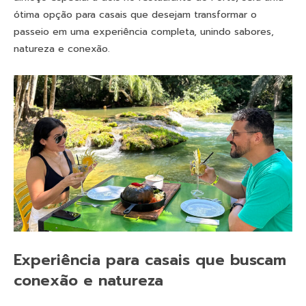
ótima opção para casais que desejam transformar o
passeio em uma experiência completa, unindo sabores,
natureza e conexão.
Experiência para casais que buscam
conexão e natureza