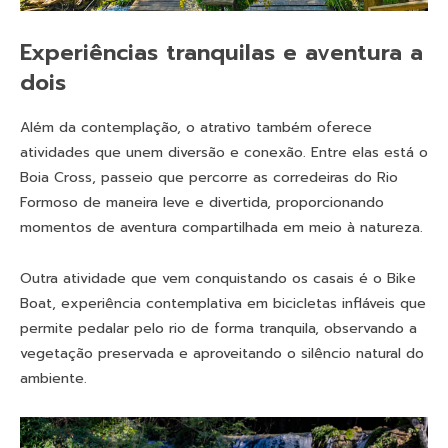
Experiências tranquilas e aventura a
dois
Além da contemplação, o atrativo também oferece
atividades que unem diversão e conexão. Entre elas está o
Boia Cross, passeio que percorre as corredeiras do Rio
Formoso de maneira leve e divertida, proporcionando
momentos de aventura compartilhada em meio à natureza.
Outra atividade que vem conquistando os casais é o Bike
Boat, experiência contemplativa em bicicletas infláveis que
permite pedalar pelo rio de forma tranquila, observando a
vegetação preservada e aproveitando o silêncio natural do
ambiente.