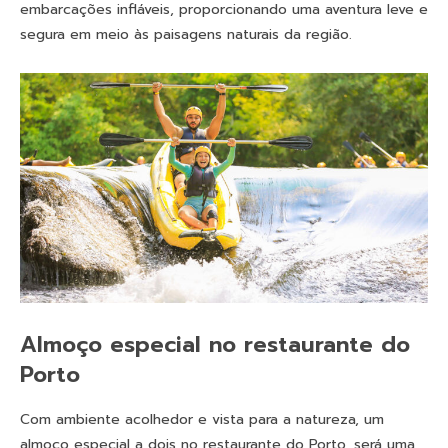
embarcações infláveis, proporcionando uma aventura leve e
segura em meio às paisagens naturais da região.
Almoço especial no restaurante do
Porto
Com ambiente acolhedor e vista para a natureza, um
almoço especial a dois no restaurante do Porto, será uma