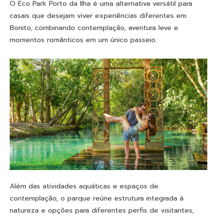
O Eco Park Porto da Ilha é uma alternativa versátil para
casais que desejam viver experiências diferentes em
Bonito, combinando contemplação, aventura leve e
momentos românticos em um único passeio.
Além das atividades aquáticas e espaços de
contemplação, o parque reúne estrutura integrada à
natureza e opções para diferentes perfis de visitantes,