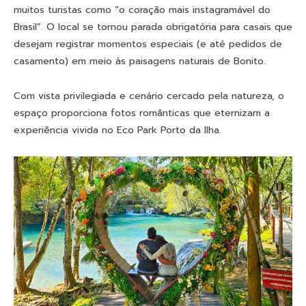
muitos turistas como “o coração mais instagramável do
Brasil”. O local se tornou parada obrigatória para casais que
desejam registrar momentos especiais (e até pedidos de
casamento) em meio às paisagens naturais de Bonito.
Com vista privilegiada e cenário cercado pela natureza, o
espaço proporciona fotos românticas que eternizam a
experiência vivida no Eco Park Porto da Ilha.