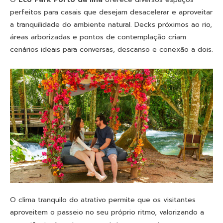
perfeitos para casais que desejam desacelerar e aproveitar
a tranquilidade do ambiente natural. Decks próximos ao rio,
áreas arborizadas e pontos de contemplação criam
cenários ideais para conversas, descanso e conexão a dois.
O clima tranquilo do atrativo permite que os visitantes
aproveitem o passeio no seu próprio ritmo, valorizando a