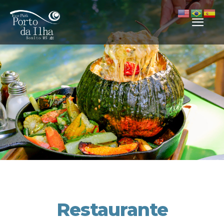
Restaurante