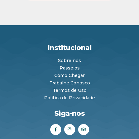
Institucional
Sobre nós
Passeios
Como Chegar
Trabalhe Conosco
Termos de Uso
Política de Privacidade
Siga-nos