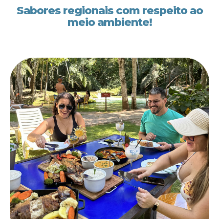
Sabores regionais com respeito ao
meio ambiente!