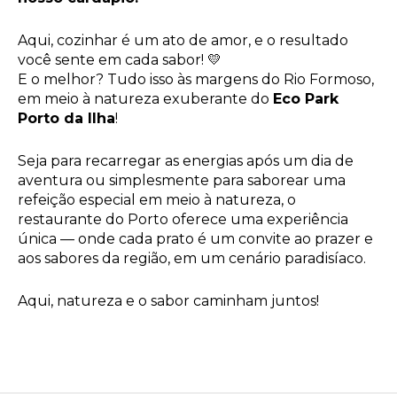
Aqui, cozinhar é um ato de amor, e o resultado
você sente em cada sabor!
💛
E o melhor? Tudo isso às margens do Rio Formoso,
em meio à natureza exuberante do
Eco Park
Porto da Ilha
!
Seja para recarregar as energias após um dia de
aventura ou simplesmente para saborear uma
refeição especial em meio à natureza, o
restaurante do Porto oferece uma experiência
única — onde cada prato é um convite ao prazer e
aos sabores da região, em um cenário paradisíaco.
Aqui, natureza e o sabor caminham juntos!