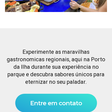
Experimente as maravilhas
gastronomicas regionais, aqui na Porto
da Ilha durante sua experiência no
parque e descubra sabores únicos para
eternizar no seu paladar.
Entre em contato