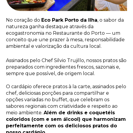
No coração do
Eco Park Porto da Ilha
, o sabor da
natureza ganha destaque através da
ecogastronomia no Restaurante do Porto — um
conceito que une prazer à mesa, responsabilidade
ambiental e valorização da cultura local.
Assinados pelo Chef Silvio Trujillo, nossos pratos são
preparados com ingredientes frescos, sazonais e,
sempre que possível, de origem local.
O cardápio oferece pratos à la carte, assinados pelo
chef, deliciosas porções para compartilhar e
opções variadas no buffet, que celebram os
sabores regionais com criatividade e respeito ao
meio ambiente.
Além de drinks e coquetéis
coloridos (com e sem álcool) que harmonizam
perfeitamente com os deliciosos pratos do
nosso cardápio.