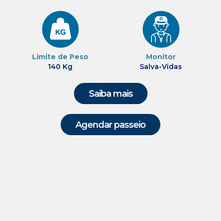
Limite de Peso
Monitor
140 Kg
Salva-Vidas
Saiba mais
Agendar passeio