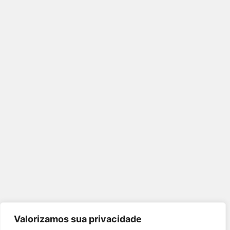
Valorizamos sua privacidade