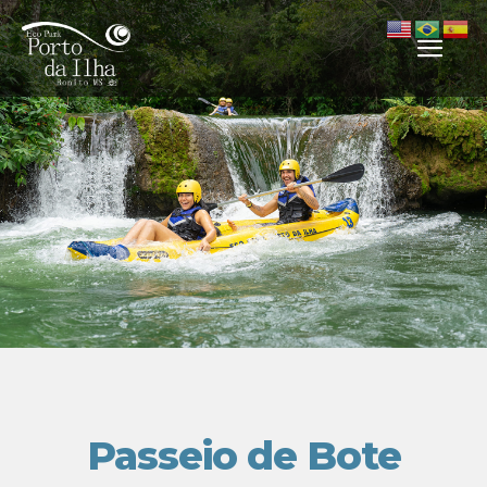
Passeio de Bote