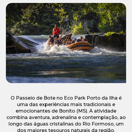
O Passeio de Bote no Eco Park Porto da Ilha é
uma das experiências mais tradicionais e
emocionantes de Bonito (MS). A atividade
combina aventura, adrenalina e contemplação, ao
longo das águas cristalinas do Rio Formoso, um
dos maiores tesouros naturais da região.